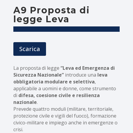
A9 Proposta di
legge Leva
Scarica
La proposta di legge
“Leva ed Emergenza di
Sicurezza Nazionale”
introduce una
leva
obbligatoria modulare e selettiva
,
applicabile a uomini e donne, come strumento
di
difesa, coesione civile e resilienza
nazionale
.
Prevede quattro moduli (militare, territoriale,
protezione civile e vigili del fuoco), formazione
civico-militare e impiego anche in emergenze o
crisi.