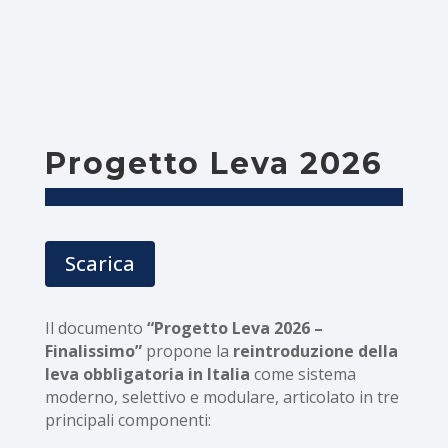
Progetto Leva 2026
Scarica
Il documento
“Progetto Leva 2026 –
Finalissimo”
propone la
reintroduzione della
leva obbligatoria in Italia
come sistema
moderno, selettivo e modulare, articolato in tre
principali componenti: