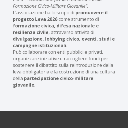
Formazione Civico-Militare Giovanile”
.
L’associazione ha lo scopo di
promuovere il
progetto Leva 2026
come strumento di
formazione civica, difesa nazionale e
resilienza civile
, attraverso attività di
divulgazione, lobbying civico, eventi, studi e
campagne istituzionali
.
Può collaborare con enti pubblici e privati,
organizzare iniziative e raccogliere fondi per
sostenere il dibattito sulla reintroduzione della
leva obbligatoria e la costruzione di una cultura
della
partecipazione civico-militare
giovanile
.