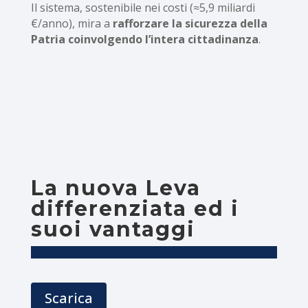
Il sistema, sostenibile nei costi (≈5,9 miliardi
€/anno), mira a
rafforzare la sicurezza della
Patria coinvolgendo l’intera cittadinanza
.
La nuova Leva
differenziata ed i
suoi vantaggi
Scarica